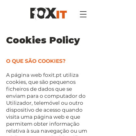
Cookies Policy
O QUE SÃO COOKIES?
A página web foxit.pt utiliza
cookies, que são pequenos
ficheiros de dados que se
enviam para o computador do
Utilizador, telemóvel ou outro
dispositivo de acesso quando
visita uma página web e que
permitem obter informação
relativa à sua navegação ou um