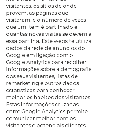
visitantes, os sítios de onde
provêm, as páginas que
visitaram, e o número de vezes
que um item é partilhado e
quantas novas visitas se devem a
essa partilha. Este website utiliza
dados da rede de anúncios do
Google em ligação com o
Google Analytics para recolher
informações sobre a demografia
dos seus visitantes, listas de
remarketing e outros dados
estatísticas para conhecer
melhor os hábitos dos visitantes.
Estas informações cruzadas
entre Google Analytics permite
comunicar melhor com os
visitantes e potenciais clientes.