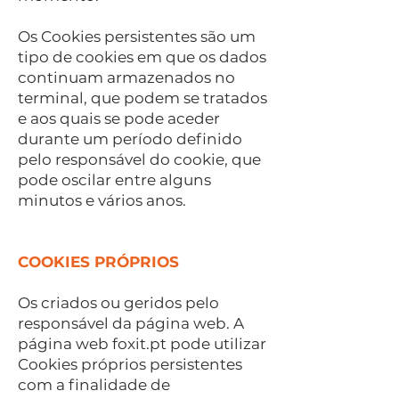
Os Cookies persistentes são um
tipo de cookies em que os dados
continuam armazenados no
terminal, que podem se tratados
e aos quais se pode aceder
durante um período definido
pelo responsável do cookie, que
pode oscilar entre alguns
minutos e vários anos.
COOKIES PRÓPRIOS
Os criados ou geridos pelo
responsável da página web. A
página web foxit.pt pode utilizar
Cookies próprios persistentes
com a finalidade de