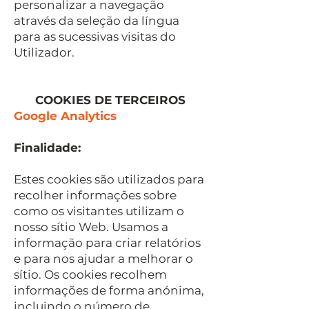
personalizar a navegação
através da seleção da língua
para as sucessivas visitas do
Utilizador.
COOKIES DE TERCEIROS
Google Analytics
Finalidade:
Estes cookies são utilizados para
recolher informações sobre
como os visitantes utilizam o
nosso sítio Web. Usamos a
informação para criar relatórios
e para nos ajudar a melhorar o
sítio. Os cookies recolhem
informações de forma anónima,
incluindo o número de