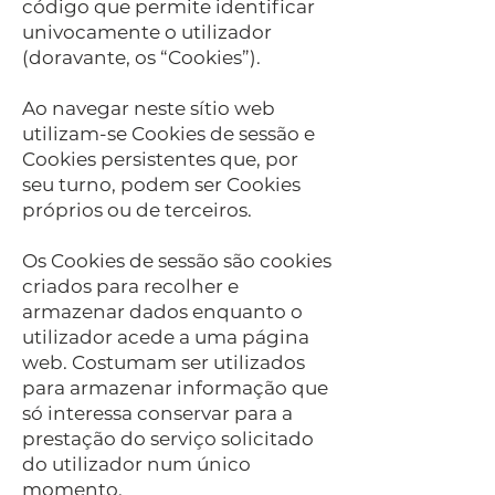
código que permite identificar
univocamente o utilizador
(doravante, os “Cookies”).
Ao navegar neste sítio web
utilizam-se Cookies de sessão e
Cookies persistentes que, por
seu turno, podem ser Cookies
próprios ou de terceiros.
Os Cookies de sessão são cookies
criados para recolher e
armazenar dados enquanto o
utilizador acede a uma página
web. Costumam ser utilizados
para armazenar informação que
só interessa conservar para a
prestação do serviço solicitado
do utilizador num único
momento.