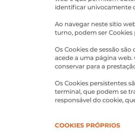
identificar univocamente o 
Ao navegar neste sítio web
turno, podem ser Cookies p
Os Cookies de sessão são 
acede a uma página web. 
conservar para a prestaçã
Os Cookies persistentes 
terminal, que podem se tr
responsável do cookie, que
COOKIES PRÓPRIOS