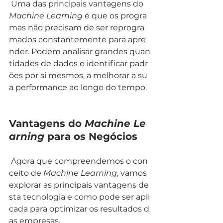
 Uma das principais vantagens do 
Machine Learning
 é que os progra
mas não precisam de ser reprogra
mados constantemente para apre
nder. Podem analisar grandes quan
tidades de dados e identificar padr
ões por si mesmos, a melhorar a su
a performance ao longo do tempo.
Vantagens do 
Machine Le
arning
 para os Negócios
 Agora que compreendemos o con
ceito de 
Machine Learning
, vamos 
explorar as principais vantagens de
sta tecnologia e como pode ser apli
cada para optimizar os resultados d
as empresas.