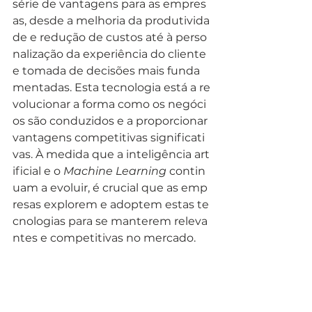
série de vantagens para as empres
as, desde a melhoria da produtivida
de e redução de custos até à perso
nalização da experiência do cliente 
e tomada de decisões mais funda
mentadas. Esta tecnologia está a re
volucionar a forma como os negóci
os são conduzidos e a proporcionar 
vantagens competitivas significati
vas. À medida que a inteligência art
ificial e o 
Machine Learning
 contin
uam a evoluir, é crucial que as emp
resas explorem e adoptem estas te
cnologias para se manterem releva
ntes e competitivas no mercado.