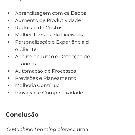
Aprendizagem com os Dados
Aumento da Produtividade
Redução de Custos
Melhor Tomada de Decisões
Personalização e Experiência d
o Cliente
Análise de Risco e Detecção de
 Fraudes
Automação de Processos
Previsões e Planeamento
Melhoria Contínua
Inovação e Competitividade
Conclusão
 O 
Machine Learning
 oferece uma 