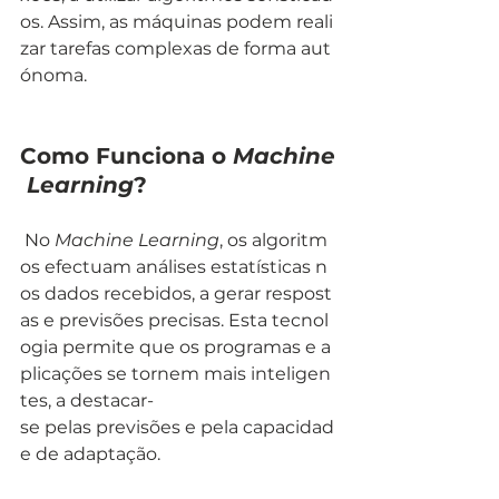
os. Assim, as máquinas podem reali
zar tarefas complexas de forma aut
ónoma.
Como Funciona o 
Machine
 Learning
?
 No 
Machine Learning
, os algoritm
os efectuam análises estatísticas n
os dados recebidos, a gerar respost
as e previsões precisas. Esta tecnol
ogia permite que os programas e a
plicações se tornem mais inteligen
tes, a destacar-
se pelas previsões e pela capacidad
e de adaptação.