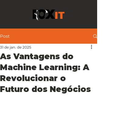
Post
31 de jan. de 2025
As Vantagens do
Machine Learning: A
Revolucionar o
Futuro dos Negócios