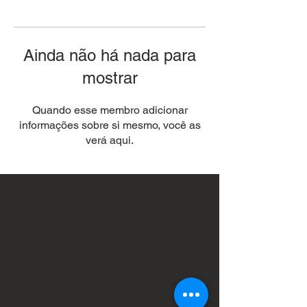
Ainda não há nada para
mostrar
Quando esse membro adicionar
informações sobre si mesmo, você as
verá aqui.