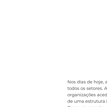
Nos dias de hoje,
todos os setores.
organizações aced
de uma estrutura 