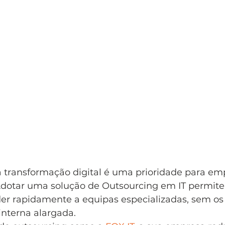
 a transformação digital é uma prioridade para em
 Adotar uma solução de Outsourcing em IT permite
er rapidamente a equipas especializadas, sem os 
interna alargada.